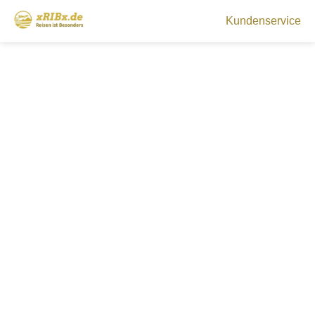
Kundenservice