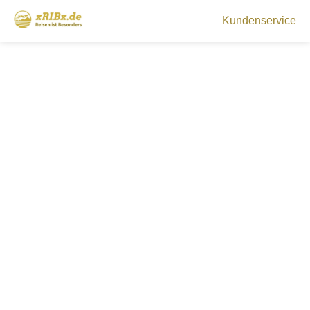
Kundenservice