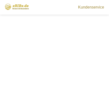
Kundenservice